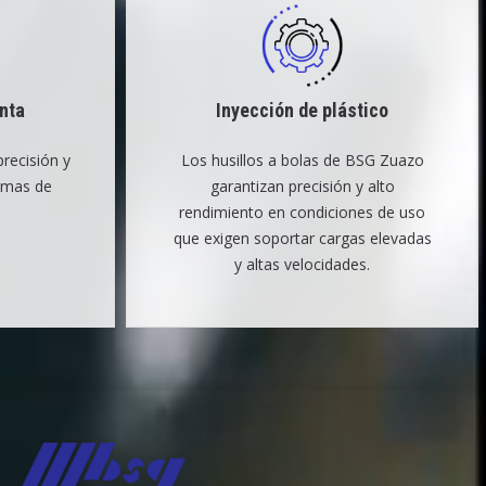
nta
Inyección de plástico
recisión y
Los husillos a bolas de BSG Zuazo
temas de
garantizan precisión y alto
rendimiento en condiciones de uso
que exigen soportar cargas elevadas
y altas velocidades.