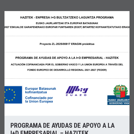
PROGRAMA DE AYUDAS DE APOYO A LA
I+D EMPRESARIAL – HAZITEK