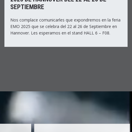
SEPTIEMBRE
Nos complace comunicarles que expondremos en la feria
EMO 2025 que se celebra del 22 al 26 de Septiembre en
Hannover. Les esperamos en el stand HALL 6 – F08.