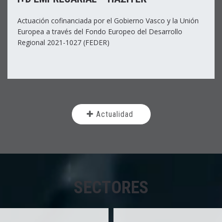
Actuación cofinanciada por el Gobierno Vasco y la Unión
Europea a través del Fondo Europeo del Desarrollo
Regional 2021-1027 (FEDER)
Actualidad
SECTORES