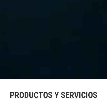
PRODUCTOS Y SERVICIOS