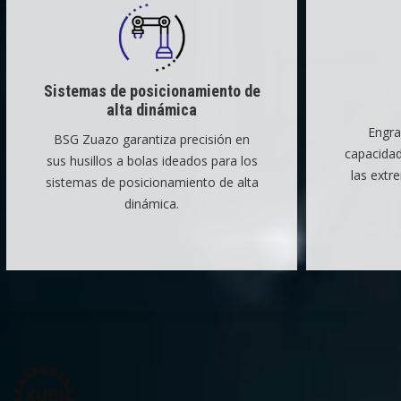
Sistemas de posicionamiento de
alta dinámica
Engra
BSG Zuazo garantiza precisión en
capacida
sus husillos a bolas ideados para los
las extr
sistemas de posicionamiento de alta
dinámica.