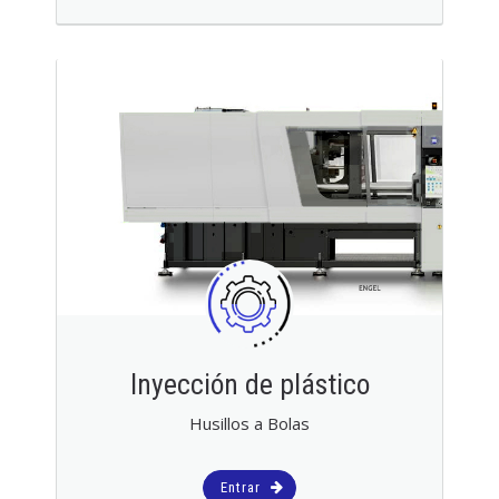
Inyección de plástico
Husillos a Bolas
Entrar