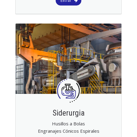
Entrar
Siderurgia
Husillos a Bolas
Engranajes Cónicos Espirales