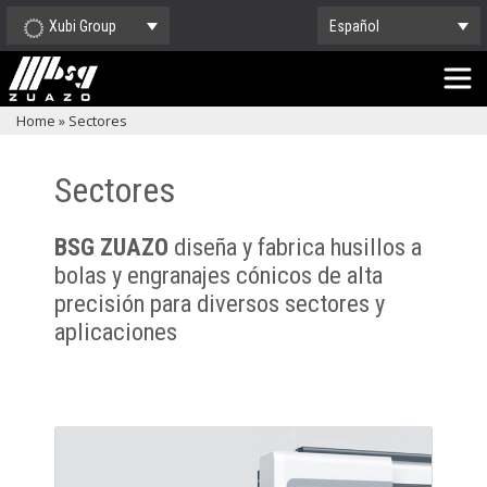
Xubi Group
Español
Home
»
Sectores
Sectores
BSG ZUAZO
diseña y fabrica husillos a
bolas y engranajes cónicos de alta
precisión para diversos sectores y
aplicaciones