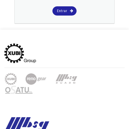
Entrar