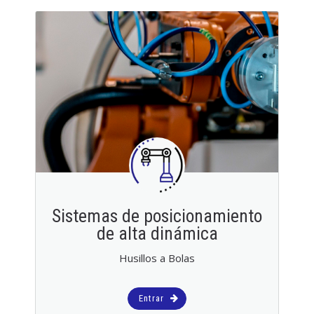
Sistemas de posicionamiento
de alta dinámica
Husillos a Bolas
Entrar