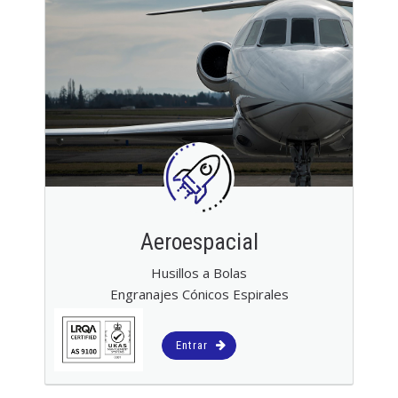
Aeroespacial
Husillos a Bolas
Engranajes Cónicos Espirales
Entrar