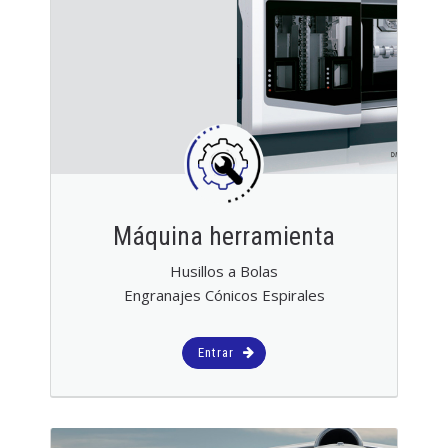
Máquina herramienta
Husillos a Bolas
Engranajes Cónicos Espirales
Entrar