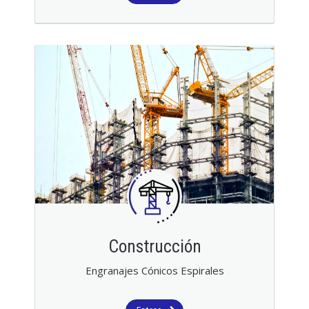
Construcción
Engranajes Cónicos Espirales