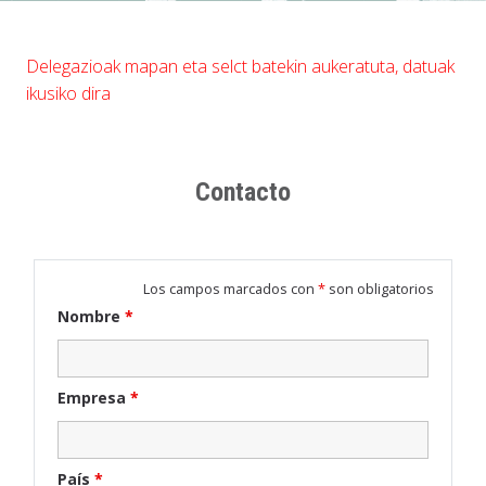
Delegazioak mapan eta selct batekin aukeratuta, datuak
ikusiko dira
Contacto
Los campos marcados con
*
son obligatorios
Nombre
*
Empresa
*
País
*