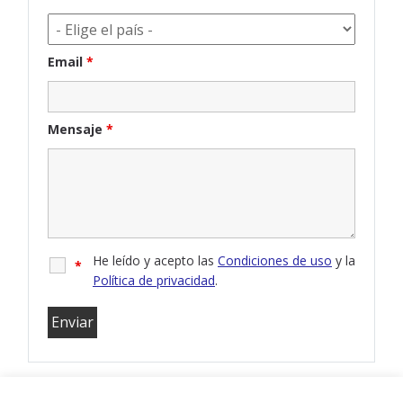
Email
*
Mensaje
*
He leído y acepto las
Condiciones de uso
y la
*
Política de privacidad
.