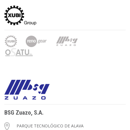
BSG Zuazo, S.A.
PARQUE TECNOLÓGICO DE ALAVA