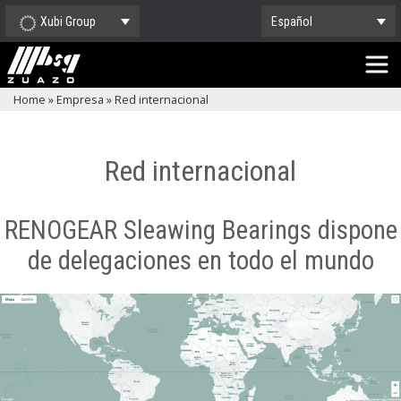
Xubi Group
Español
Home
»
Empresa
»
Red internacional
Red internacional
RENOGEAR Sleawing Bearings dispone
de delegaciones en todo el mundo