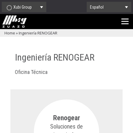
Xubi Group
Español
Home
»
Ingeniería RENOGEAR
Ingeniería RENOGEAR
Oficina Técnica
Renogear
Soluciones de