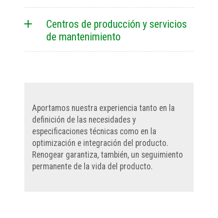
Centros de producción y servicios
de mantenimiento
Aportamos nuestra experiencia tanto en la
definición de las necesidades y
especificaciones técnicas como en la
optimización e integración del producto.
Renogear garantiza, también, un seguimiento
permanente de la vida del producto.