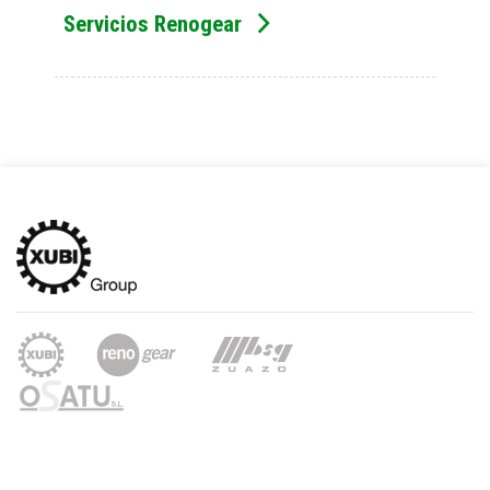
Servicios Renogear