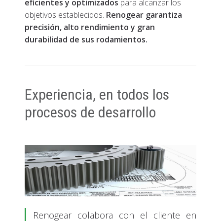
eficientes y optimizados
para alcanzar los
objetivos establecidos.
Renogear garantiza
precisión, alto rendimiento y gran
durabilidad de sus rodamientos.
Experiencia, en todos los
procesos de desarrollo
Renogear colabora con el cliente en