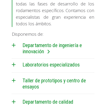
todas las fases de desarrollo de los
rodamientos específicos. Contamos con
especialistas de gran experiencia en
todos los ámbitos.
Disponemos de:
Departamento de ingeniería e
innovación
Laboratorios especializados
Taller de prototipos y centro de
ensayos
Departamento de calidad