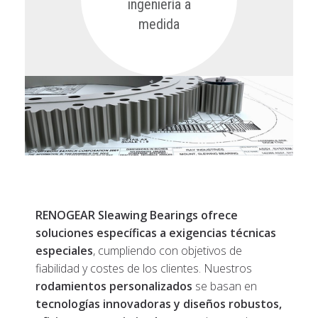
ingeniería a
medida
RENOGEAR Sleawing Bearings ofrece
soluciones específicas a exigencias técnicas
especiales
, cumpliendo con objetivos de
fiabilidad y costes de los clientes. Nuestros
rodamientos personalizados
se basan en
tecnologías innovadoras y diseños robustos,