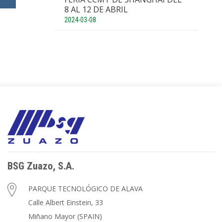
8 AL 12 DE ABRIL
2024-03-08
BSG Zuazo, S.A.
PARQUE TECNOLÓGICO DE ALAVA
Calle Albert Einstein, 33
Miñano Mayor (SPAIN)