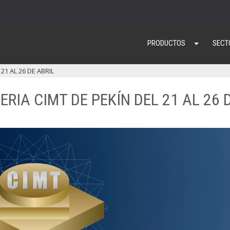
PRODUCTOS
SECT
21 AL 26 DE ABRIL
RIA CIMT DE PEKÍN DEL 21 AL 26 