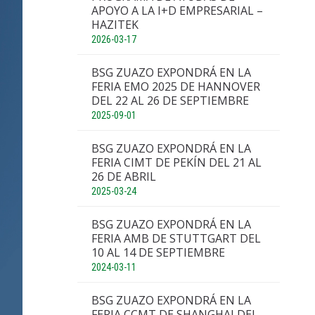
APOYO A LA I+D EMPRESARIAL –
HAZITEK
2026-03-17
BSG ZUAZO EXPONDRÁ EN LA
FERIA EMO 2025 DE HANNOVER
DEL 22 AL 26 DE SEPTIEMBRE
2025-09-01
BSG ZUAZO EXPONDRÁ EN LA
FERIA CIMT DE PEKÍN DEL 21 AL
26 DE ABRIL
2025-03-24
BSG ZUAZO EXPONDRÁ EN LA
FERIA AMB DE STUTTGART DEL
10 AL 14 DE SEPTIEMBRE
2024-03-11
BSG ZUAZO EXPONDRÁ EN LA
FERIA CCMT DE SHANGHAI DEL