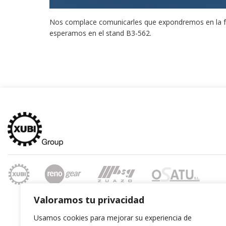
Nos complace comunicarles que expondremos en la feri
esperamos en el stand B3-562.
Valoramos tu privacidad
Usamos cookies para mejorar su experiencia de