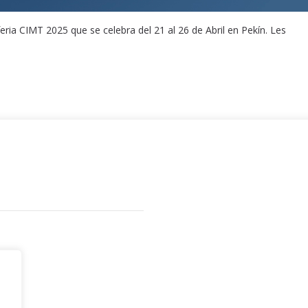
a CIMT 2025 que se celebra del 21 al 26 de Abril en Pekín. Les