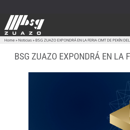
Home
»
Noticias
»
BSG ZUAZO EXPONDRÁ EN LA FERIA CIMT DE PEKÍN DEL 
BSG ZUAZO EXPONDRÁ EN LA FE