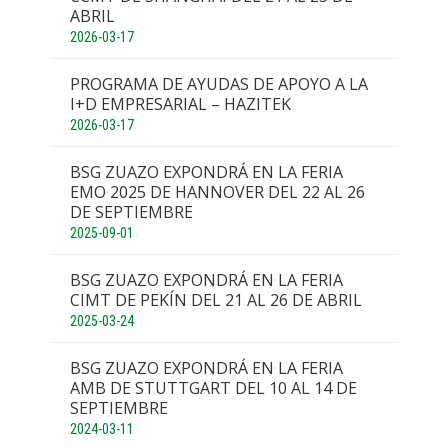
ABRIL
2026-03-17
PROGRAMA DE AYUDAS DE APOYO A LA
I+D EMPRESARIAL – HAZITEK
2026-03-17
BSG ZUAZO EXPONDRÁ EN LA FERIA
EMO 2025 DE HANNOVER DEL 22 AL 26
DE SEPTIEMBRE
2025-09-01
BSG ZUAZO EXPONDRÁ EN LA FERIA
CIMT DE PEKÍN DEL 21 AL 26 DE ABRIL
2025-03-24
BSG ZUAZO EXPONDRÁ EN LA FERIA
AMB DE STUTTGART DEL 10 AL 14 DE
SEPTIEMBRE
2024-03-11