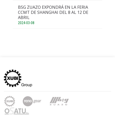
BSG ZUAZO EXPONDRÁ EN LA FERIA
CCMT DE SHANGHAI DEL 8 AL 12 DE
ABRIL
2024-03-08