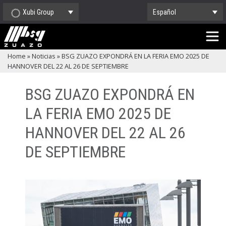
Xubi Group
Español
Home
»
Noticias
»
BSG ZUAZO EXPONDRÁ EN LA FERIA EMO 2025 DE
HANNOVER DEL 22 AL 26 DE SEPTIEMBRE
BSG ZUAZO EXPONDRÁ EN
LA FERIA EMO 2025 DE
HANNOVER DEL 22 AL 26
DE SEPTIEMBRE