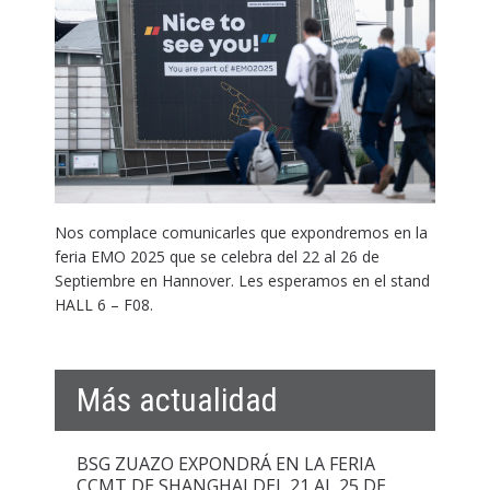
Nos complace comunicarles que expondremos en la
feria EMO 2025 que se celebra del 22 al 26 de
Septiembre en Hannover. Les esperamos en el stand
HALL 6 – F08.
Más actualidad
BSG ZUAZO EXPONDRÁ EN LA FERIA
CCMT DE SHANGHAI DEL 21 AL 25 DE