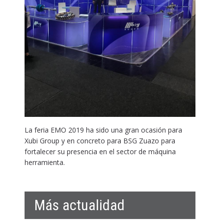
La feria EMO 2019 ha sido una gran ocasión para
Xubi Group y en concreto para BSG Zuazo para
fortalecer su presencia en el sector de máquina
herramienta.
Más actualidad