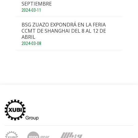
SEPTIEMBRE
2024-03-11
BSG ZUAZO EXPONDRÁ EN LA FERIA
CCMT DE SHANGHAI DEL 8 AL 12 DE
ABRIL
2024-03-08