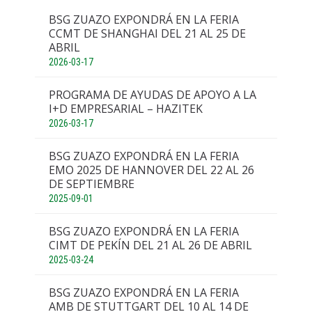
BSG ZUAZO EXPONDRÁ EN LA FERIA
CCMT DE SHANGHAI DEL 21 AL 25 DE
ABRIL
2026-03-17
PROGRAMA DE AYUDAS DE APOYO A LA
I+D EMPRESARIAL – HAZITEK
2026-03-17
BSG ZUAZO EXPONDRÁ EN LA FERIA
EMO 2025 DE HANNOVER DEL 22 AL 26
DE SEPTIEMBRE
2025-09-01
BSG ZUAZO EXPONDRÁ EN LA FERIA
CIMT DE PEKÍN DEL 21 AL 26 DE ABRIL
2025-03-24
BSG ZUAZO EXPONDRÁ EN LA FERIA
AMB DE STUTTGART DEL 10 AL 14 DE