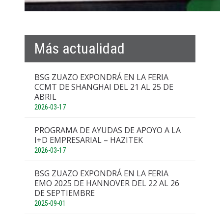
Más actualidad
BSG ZUAZO EXPONDRÁ EN LA FERIA
CCMT DE SHANGHAI DEL 21 AL 25 DE
ABRIL
2026-03-17
PROGRAMA DE AYUDAS DE APOYO A LA
I+D EMPRESARIAL – HAZITEK
2026-03-17
BSG ZUAZO EXPONDRÁ EN LA FERIA
EMO 2025 DE HANNOVER DEL 22 AL 26
DE SEPTIEMBRE
2025-09-01