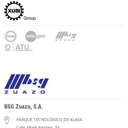
BSG Zuazo, S.A.
PARQUE TECNOLÓGICO DE ALAVA
Calle Albert Einstein, 33