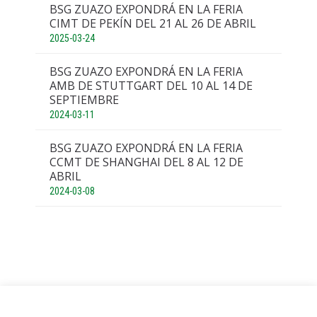
BSG ZUAZO EXPONDRÁ EN LA FERIA
CIMT DE PEKÍN DEL 21 AL 26 DE ABRIL
2025-03-24
BSG ZUAZO EXPONDRÁ EN LA FERIA
AMB DE STUTTGART DEL 10 AL 14 DE
SEPTIEMBRE
2024-03-11
BSG ZUAZO EXPONDRÁ EN LA FERIA
CCMT DE SHANGHAI DEL 8 AL 12 DE
ABRIL
2024-03-08