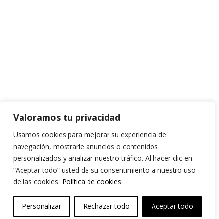
Valoramos tu privacidad
Usamos cookies para mejorar su experiencia de
navegación, mostrarle anuncios o contenidos
personalizados y analizar nuestro tráfico. Al hacer clic en
“Aceptar todo” usted da su consentimiento a nuestro uso
de las cookies.
Política de cookies
Personalizar
Rechazar todo
Aceptar todo