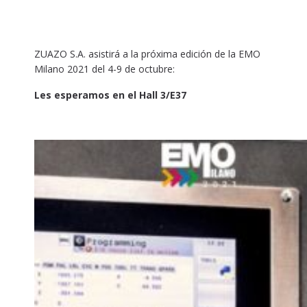
ZUAZO S.A. asistirá a la próxima edición de la EMO
Milano 2021 del 4-9 de octubre:
Les esperamos en el Hall 3/E37