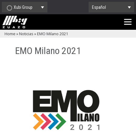
Xubi Group
Español
Home
»
Noticias
»
EMO Milano 2021
EMO Milano 2021